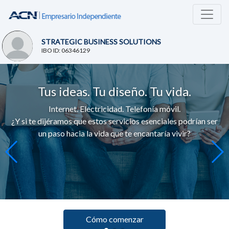
STRATEGIC BUSINESS SOLUTIONS
IBO ID: 06346129
Tus ideas. Tu diseño. Tu vida.
Internet. Electricidad. Telefonía móvil.
¿Y si te dijéramos que estos servicios esenciales podrían ser
un paso hacia la vida que te encantaría vivir?
Cómo comenzar