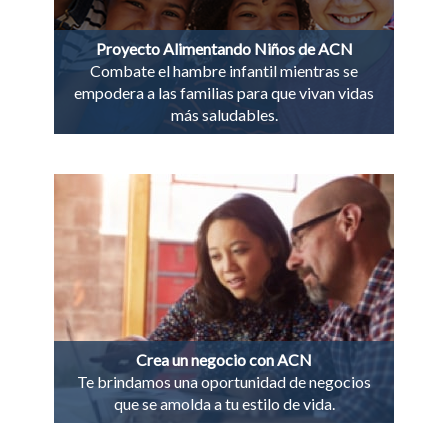
Proyecto Alimentando Niños de ACN
Combate el hambre infantil mientras se
empodera a las familias para que vivan vidas
más saludables.
Crea un negocio con ACN
Te brindamos una oportunidad de negocios
que se amolda a tu estilo de vida.