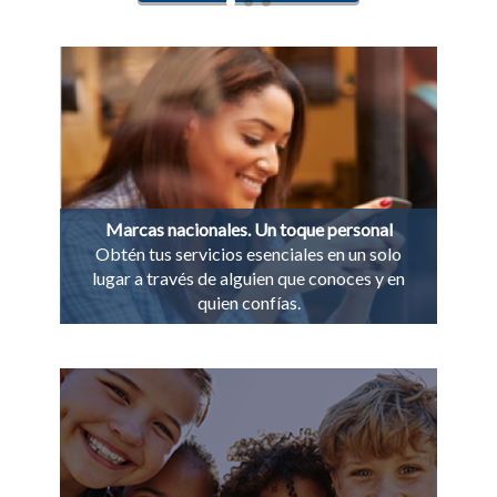
Marcas nacionales. Un toque personal
Obtén tus servicios esenciales en un solo
lugar a través de alguien que conoces y en
quien confías.